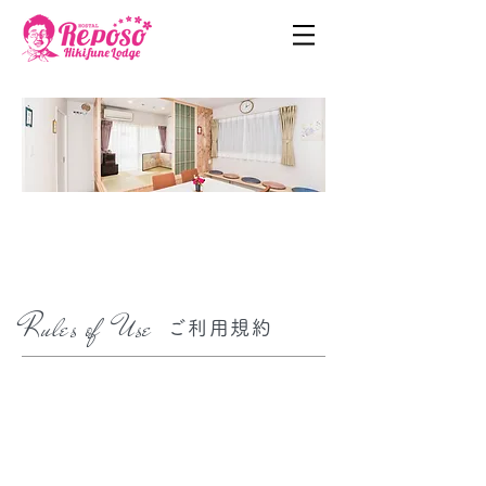
Rules of Use
ご利用規約