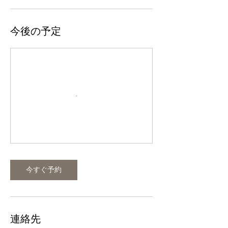
今後の予定
今すぐ予約
連絡先