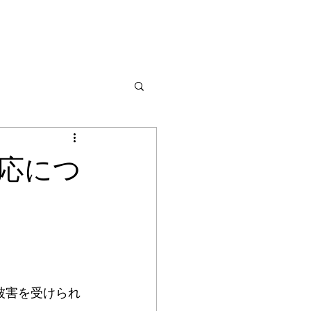
応につ
、被害を受けられ