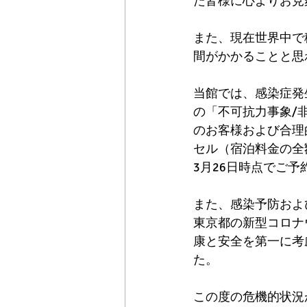
た皆様に心よりお見
また、現在世界中で
間がかかることと思
当館では、感染症発
の「不可抗力事象/
のお客様および合理
セル（宿泊料金の全
3月26日時点でご
また、感染予防およ
東京都の新型コロナ
康と安全を第一に考
た。
この度の危機的状況