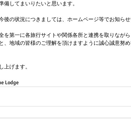
準備してまいりたいと思います。
今後の状況につきましては、ホームページ等でお知らせ
全を第一に各旅行サイトや関係各所と連携を取りながら
と、地域の皆様のご理解を頂けますように誠心誠意努め
し上げます。
ne Lodge