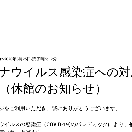
er
2020年5月25日
読了時間: 2分
ナウイルス感染症への対
（休館のお知らせ）
ジをご利用いただき、誠にありがとうございます。
イルスの感染症（COVID-19)のパンデミックにより