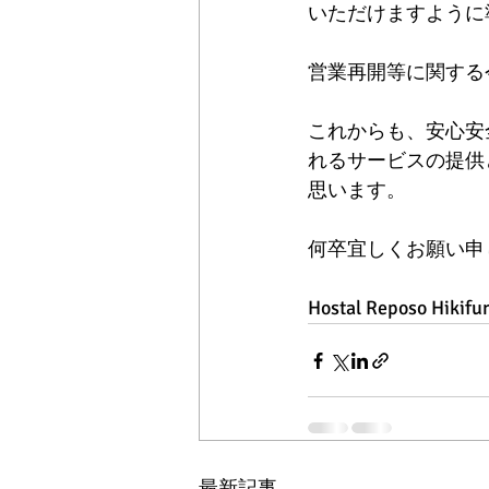
いただけますように
営業再開等に関する
これからも、安心安
れるサービスの提供
思います。
何卒宜しくお願い申
Hostal Reposo Hikifu
最新記事