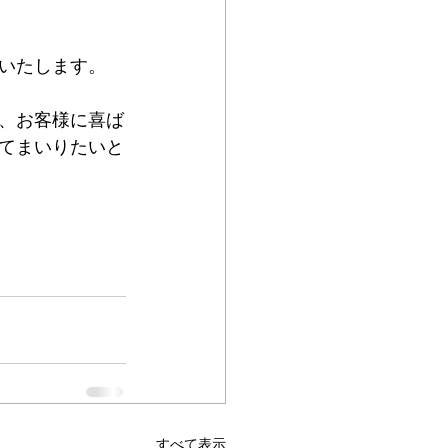
いたします。
、お客様に喜ば
てまいりたいと
すべて表示