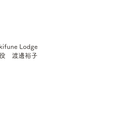
ifune Lodge
役 渡邊裕子