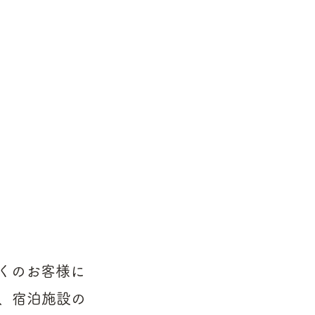
来、多くのお客様に
、宿泊施設の